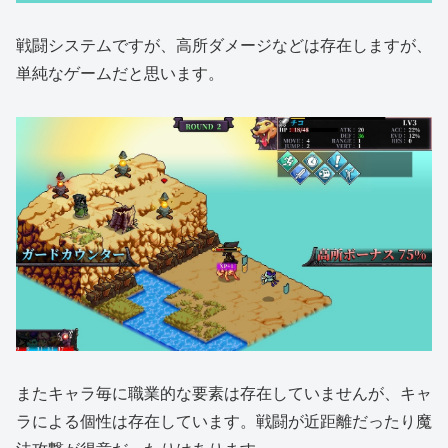
戦闘システムですが、高所ダメージなどは存在しますが、
単純なゲームだと思います。
またキャラ毎に職業的な要素は存在していませんが、キャ
ラによる個性は存在しています。戦闘が近距離だったり魔