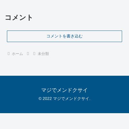
コメント
コメントを書き込む
ホーム
未分類
マジでメンドクサイ
© 2022 マジでメンドクサイ.