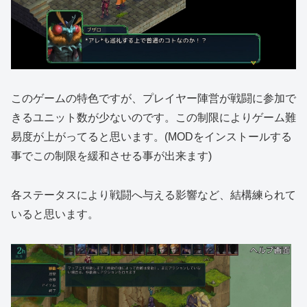
このゲームの特色ですが、プレイヤー陣営が戦闘に参加で
きるユニット数が少ないのです。この制限によりゲーム難
易度が上がってると思います。(MODをインストールする
事でこの制限を緩和させる事が出来ます)
各ステータスにより戦闘へ与える影響など、結構練られて
いると思います。