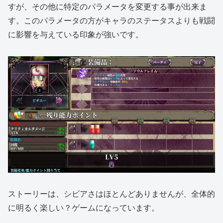
すが、その他に特定のパラメータを変更する事が出来ま
す。このパラメータの方がキャラのステータスよりも戦闘
に影響を与えている印象が強いです。
ストーリーは、シビアさはほとんどありませんが、全体的
に明るく楽しい？ゲームになっています。