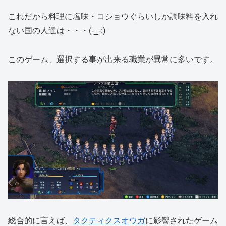
これだから料理に塩味・コショウぐらいしか調味料を入れ
ない国の人達は・・・(-_-;)
このゲーム、選択する事が出来る職業が異常に多いです。
総合的に言えば、
タクティクスオウガ
に影響されたゲーム