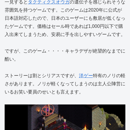
一見すると
タクティクスオウガ
の遺伝子を感じられそうな
雰囲気を持つゲームです。このゲームは2020年に公式が
日本語対応したので、日本のユーザーにも敷居が低くなっ
たゲームです。価格はセール時であれば1,000円以下で購
入出来てしまうため、安易に手を出しやすいゲームです。
ですが、このゲーム・・・・キャラデザが絶望的なまでに
酷い。
ストーリーは割とシリアスですが、
洋ゲー
特有のノリの軽
さがあります。ノリが軽くなってしまうのは主人公陣営に
いるお笑い要員のせいとも言えます。