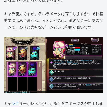
法攻撃が得意だったりはあります。
キャラ能力ですが、各パラメータは存在しますが、それ程
重要には思えません。っというのは、単純なターン制のゲ
ームで、わりと大味なゲームという印象が強いです。
キャ
ラク
ターがレベルが上がると各ステータスが向上しま