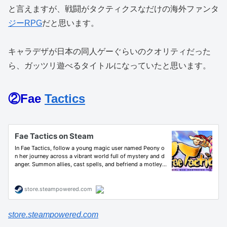
と言えますが、戦闘がタクティクスなだけの海外ファンタ
ジー
RPG
だと思います。
キャラデザが日本の同人ゲーぐらいのクオリティだった
ら、ガッツリ遊べるタイトルになっていたと思います。
②Fae
Tactics
store.steampowered.com