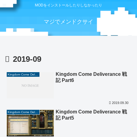
MODをインストールしたりしなかったり
マジでメンドクサイ
2019-09
Kingdom Come Deliverance 戦
Kingdom Come Deliverance
記 Part6
2019.09.30
Kingdom Come Deliverance 戦
Kingdom Come Deliverance
記 Part5