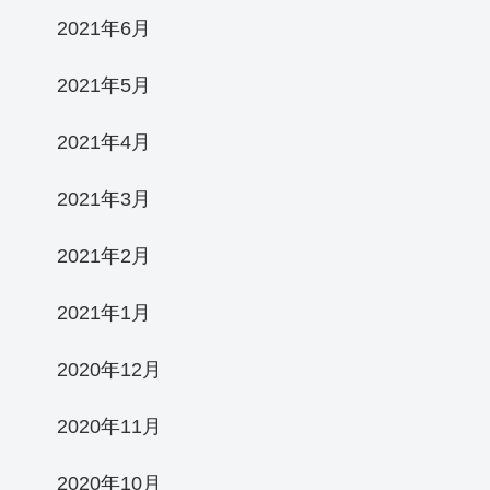
2021年6月
2021年5月
2021年4月
2021年3月
2021年2月
2021年1月
2020年12月
2020年11月
2020年10月