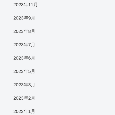
2023年11月
2023年9月
2023年8月
2023年7月
2023年6月
2023年5月
2023年3月
2023年2月
2023年1月