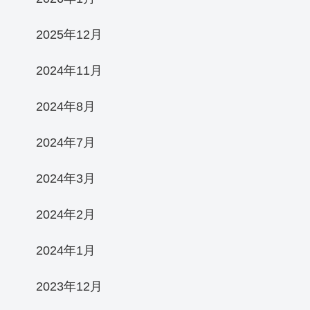
2025年12月
2024年11月
2024年8月
2024年7月
2024年3月
2024年2月
2024年1月
2023年12月