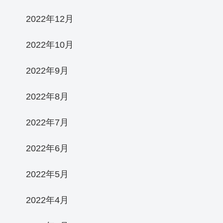
2022年12月
2022年10月
2022年9月
2022年8月
2022年7月
2022年6月
2022年5月
2022年4月