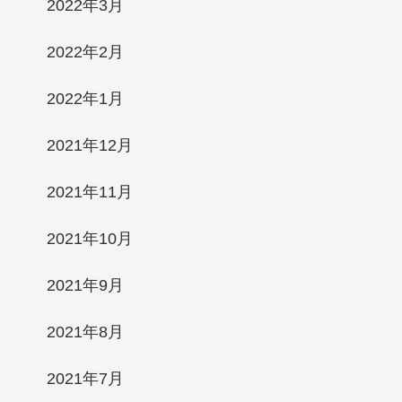
2022年3月
2022年2月
2022年1月
2021年12月
2021年11月
2021年10月
2021年9月
2021年8月
2021年7月