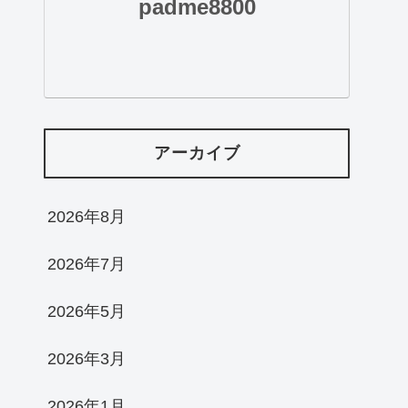
padme8800
アーカイブ
2026年8月
2026年7月
2026年5月
2026年3月
2026年1月