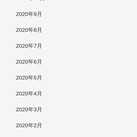
2020年9月
2020年8月
2020年7月
2020年6月
2020年5月
2020年4月
2020年3月
2020年2月