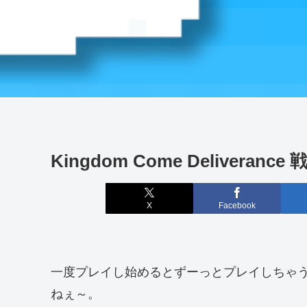
Kingdom Come Deliverance 戦
X
Facebook
一度プレイし始めるとずーっとプレイしちゃ
ねぇ～。