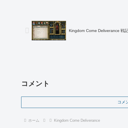
Kingdom Come Deliverance 戦記
コメント
コメ
ホーム
Kingdom Come Deliverance