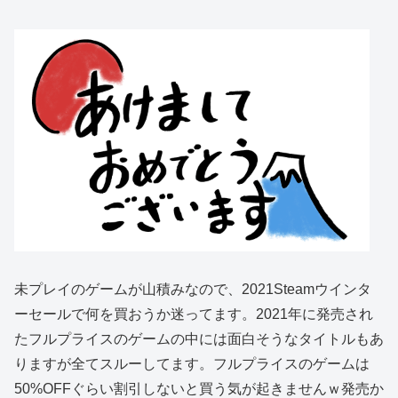
未プレイのゲームが山積みなので、2021Steamウインタ
ーセールで何を買おうか迷ってます。2021年に発売され
たフルプライスのゲームの中には面白そうなタイトルもあ
りますが全てスルーしてます。フルプライスのゲームは
50%OFFぐらい割引しないと買う気が起きませんｗ発売か