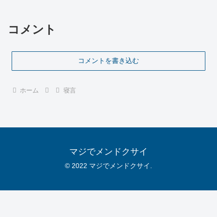
コメント
コメントを書き込む
ホーム
寝言
マジでメンドクサイ
© 2022 マジでメンドクサイ.