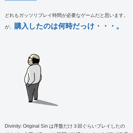
どれもガッツリプレイ時間が必要なゲームだと思います。
購入したのは何時だっけ・・・。
が、
Divinity: Original Sin は序盤だけ３回ぐらいプレイしたの