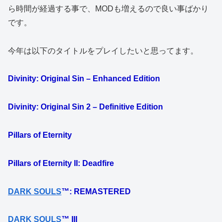
ら時間が経過する事で、MODも増えるので良い事ばかり
です。
今年は以下のタイトルをプレイしたいと思ってます。
Divinity: Original Sin – Enhanced Edition
Divinity: Original Sin 2 – Definitive Edition
Pillars of Eternity
Pillars of Eternity II: Deadfire
DARK SOULS
™: REMASTERED
DARK SOULS
™ III