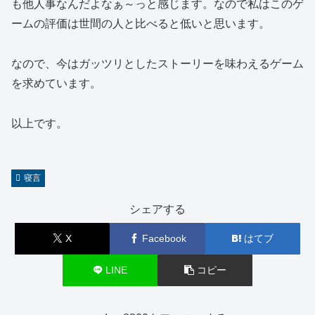
も他人事なんだよなぁ～っと感じます。なので私はこのゲ
ームの評価は世間の人と比べると低いと思います。
なので、今はガッツリとしたストーリーを味わえるゲーム
を求めています。
以上です。
寝言
シェアする
X
Facebook
はてブ
LINE
コピー