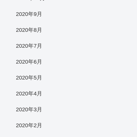
2020年9月
2020年8月
2020年7月
2020年6月
2020年5月
2020年4月
2020年3月
2020年2月