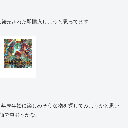
は発売された即購入しようと思ってます。
、年末年始に楽しめそうな物を探してみようかと思い
価で買おうかな。