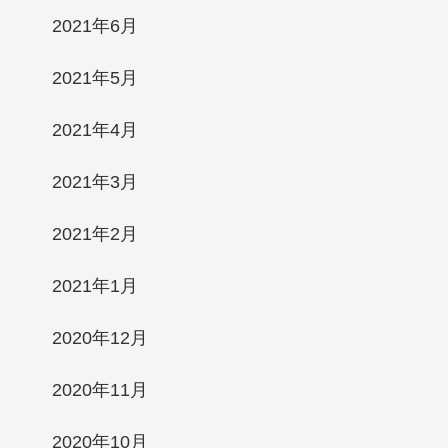
2021年6月
2021年5月
2021年4月
2021年3月
2021年2月
2021年1月
2020年12月
2020年11月
2020年10月