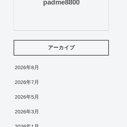
padme8800
アーカイブ
2026年8月
2026年7月
2026年5月
2026年3月
2026年1月