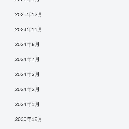
2025年12月
2024年11月
2024年8月
2024年7月
2024年3月
2024年2月
2024年1月
2023年12月