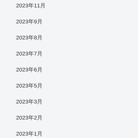
2023年11月
2023年9月
2023年8月
2023年7月
2023年6月
2023年5月
2023年3月
2023年2月
2023年1月