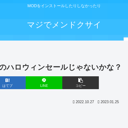
MODをインストールしたりしなかったり
マジでメンドクサイ
amのハロウィンセールじゃないかな？
はてブ
LINE
コピー
2022.10.27
2023.01.25