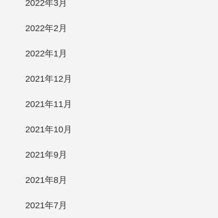
2022年3月
2022年2月
2022年1月
2021年12月
2021年11月
2021年10月
2021年9月
2021年8月
2021年7月