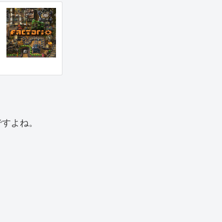
ですよね。