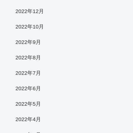
2022年12月
2022年10月
2022年9月
2022年8月
2022年7月
2022年6月
2022年5月
2022年4月