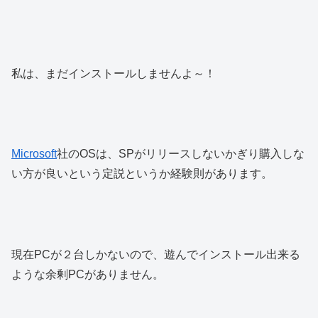
私は、まだインストールしませんよ～！
Microsoft
社のOSは、SPがリリースしないかぎり購入しな
い方が良いという定説というか経験則があります。
現在PCが２台しかないので、遊んでインストール出来る
ような余剰PCがありません。