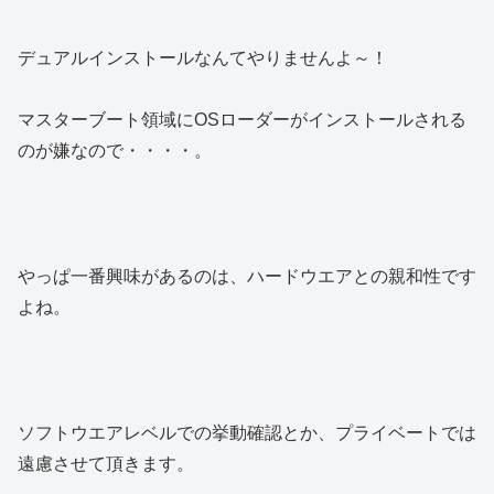
デュアルインストールなんてやりませんよ～！
マスターブート領域にOSローダーがインストールされる
のが嫌なので・・・・。
やっぱ一番興味があるのは、ハードウエアとの親和性です
よね。
ソフトウエアレベルでの挙動確認とか、プライベートでは
遠慮させて頂きます。