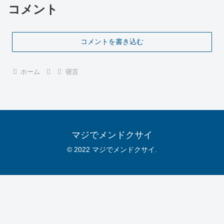
コメント
コメントを書き込む
ホーム
寝言
マジでメンドクサイ
© 2022 マジでメンドクサイ.