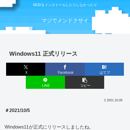
MODをインストールしたりしなかったり
マジでメンドクサイ
Windows11 正式リリース
X
Facebook
はてブ
LINE
コピー
2021.10.05
＃2021/10/5
Windows11が正式にリリースしましたね。