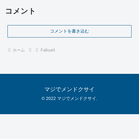
コメント
コメントを書き込む
ホーム
Fallout4
マジでメンドクサイ
© 2022 マジでメンドクサイ.