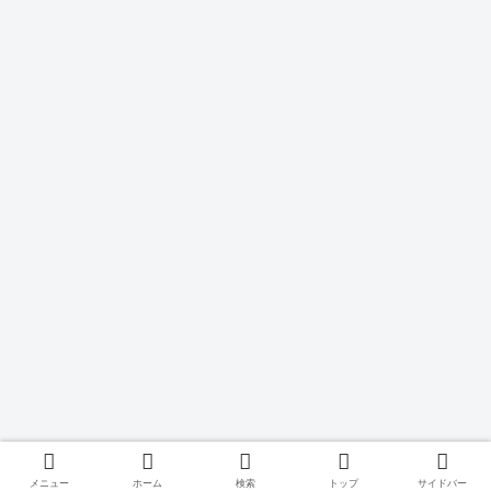
メニュー
ホーム
検索
トップ
サイドバー