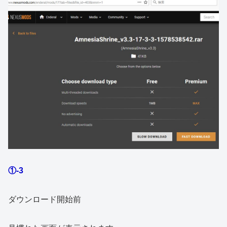
①-3
ダウンロード開始前