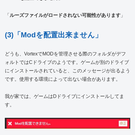
「
ルーズファイルがロードされない可能性があります
」
(3)「Modを配置出来ません」
どうも、VortexでMODを管理させる際のフォルダがデフ
ォルトではCドライブのようです。ゲームが別のドライブ
にインストールされていると、このメッセージが出るよう
です。使用する環境によって出ない場合があります。
我が家では、ゲームはDドライブにインストールしてま
す。