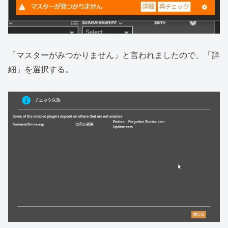
「マスターがみつかりません」と言われましたので、「詳
細」を選択する。