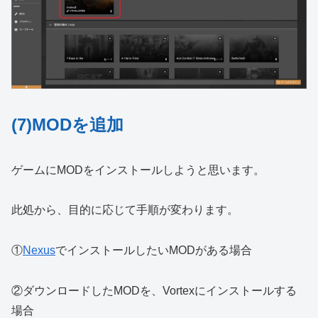
(7)MODを追加
ゲームにMODをインストールしようと思います。
此処から、目的に応じて手順が変わります。
①
Nexus
でインストールしたいMODがある場合
②ダウンロードしたMODを、Vortexにインストールする
場合