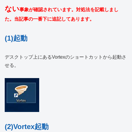
ない
事象が確認されています。対処法を記載しまし
た。当記事の一番下に追記してあります。
(1)起動
デスクトップ上にあるVortexのショートカットから起動さ
せる。
(2)Vortex起動