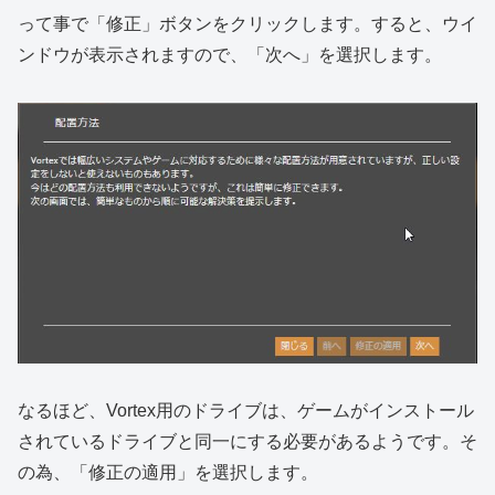
って事で「修正」ボタンをクリックします。すると、ウイ
ンドウが表示されますので、「次へ」を選択します。
なるほど、Vortex用のドライブは、ゲームがインストール
されているドライブと同一にする必要があるようです。そ
の為、「修正の適用」を選択します。