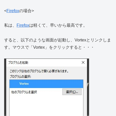
<
Firefox
の場合>
私は、
Firefox
は軽くて、早いから最高です。
すると、以下のような画面が起動し、Vortexとリンクしま
す。マウスで「Vortex」をクリックすると・・・