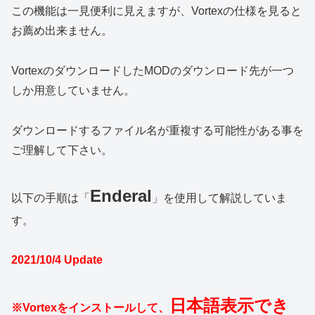
この機能は一見便利に見えますが、Vortexの仕様を見ると
お薦め出来ません。
VortexのダウンロードしたMODのダウンロード先が一つ
しか用意していません。
ダウンロードするファイル名が重複する可能性がある事を
ご理解して下さい。
Enderal
以下の手順は「
」を使用して解説していま
す。
2021/10/4 Update
日本語表示でき
※Vortexをインストールして、