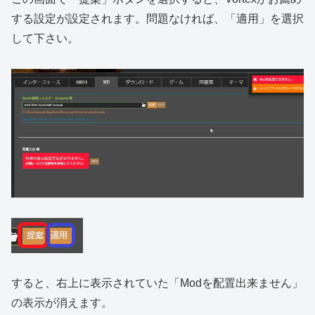
する設定が設定されます。問題なければ、「適用」を選択
して下さい。
すると、右上に表示されていた「Modを配置出来ません」
の表示が消えます。