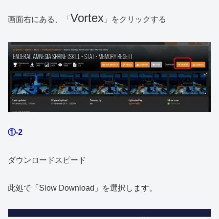
Vortex
画面右にある、「
」をクリックする
①-2
ダウンロードスピード
此処で「Slow Download」を選択します。