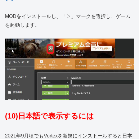
MODをインストールし、「▷」マークを選択し、ゲーム
を起動します。
(10)日本語で表示するには
2021年9月頃でもVortexを新規にインストールすると日本