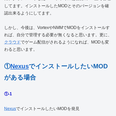
してます。インストールしたMODとそのバージョンを確
認出来るようにしてます。
しかし、今後は、VortexやNMMでMODをインストールす
れば、自分で管理する必要が無くなると思います。更に、
クラウド
でゲーム配信がされるようになれば、MODも変
わると思います。
①
Nexus
でインストールしたいMOD
がある場合
①-1
Nexus
でインストールしたいMODを発見