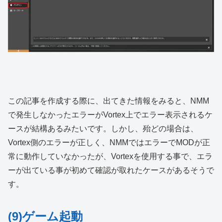
この記事を作成する際に、出てきた情報をみると、NMM
で発生しなかったエラーがVortex上でエラー表示されるケ
ースが結構あるみたいです。しかし、殆どの場合は、
Vortex側のエラーが正しく、NMMではエラーでMODが正
常に動作していなかったが、Vortexを使用する事で、エラ
ーが出ている事が初めて確認が取れたケースがあるそうで
す。
(9)ゲーム起動