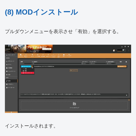
(8) MODインストール
プルダウンメニューを表示させ「有効」を選択する。
インストールされます。