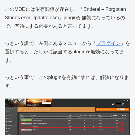
このMODには依存関係が存在し、「Enderal – Forgotten
Stories.esm Updatre.esm」pluginが無効になっているの
で、有効にする必要があると言ってます。
っという訳で、左側にあるメニューから「
プラグイン
」を
選択すると、たしかに該当するpluginが無効になってま
す。
っという事で、このpluginを有効にすれば、解決になりま
す。