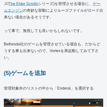
ズ/
The Elder Scrolls
シリーズ)を管理させる場合に、
ゲー
ムエンジン
の奇妙な挙動によりルーズファイルがロード出
来ない場合があるそうです。
って事で、無視しても良いかもしれないです。
Bethesda社のゲームを管理させている場合も、だからど
うする事も出来ないので、Vortexを再起動してみて下さ
い。
(5)ゲームを追加
管理対象外のリストの中から「Enderal」を選択する