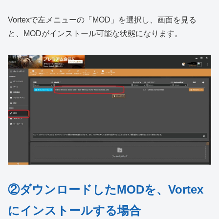
Vortexで左メニューの「MOD」を選択し、画面を見る
と、MODがインストール可能な状態になります。
②ダウンロードしたMODを、Vortex
にインストールする場合