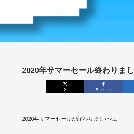
2020年サマーセール終わりま
X
Facebook
2020年サマーセールが終わりましたね。