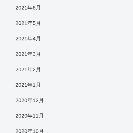
2021年6月
2021年5月
2021年4月
2021年3月
2021年2月
2021年1月
2020年12月
2020年11月
2020年10月