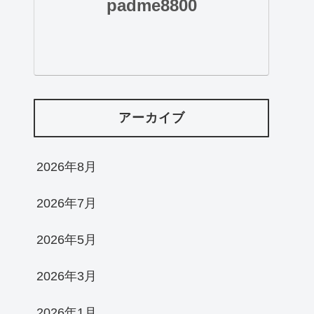
padme8800
アーカイブ
2026年8月
2026年7月
2026年5月
2026年3月
2026年1月