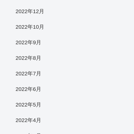
2022年12月
2022年10月
2022年9月
2022年8月
2022年7月
2022年6月
2022年5月
2022年4月