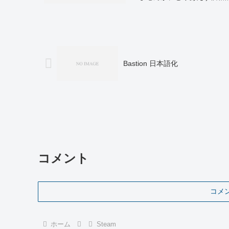
Bastion 日本語化
コメント
コメ
ホーム
Steam