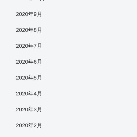
2020年9月
2020年8月
2020年7月
2020年6月
2020年5月
2020年4月
2020年3月
2020年2月