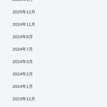
2025年12月
2024年11月
2024年8月
2024年7月
2024年3月
2024年2月
2024年1月
2023年12月