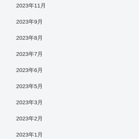
2023年11月
2023年9月
2023年8月
2023年7月
2023年6月
2023年5月
2023年3月
2023年2月
2023年1月