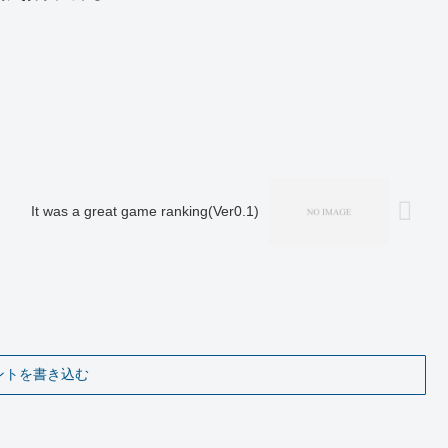
It was a great game ranking(Ver0.1)
ントを書き込む