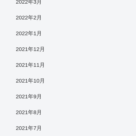
2022年3月
2022年2月
2022年1月
2021年12月
2021年11月
2021年10月
2021年9月
2021年8月
2021年7月