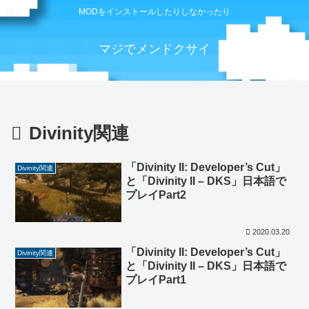
MODをインストールしたりしなかったり
マジでメンドクサイ
Divinity関連
「Divinity II: Developer’s Cut」
Divinity関連
と「Divinity II – DKS」日本語で
プレイPart2
2020.03.20
「Divinity II: Developer’s Cut」
Divinity関連
と「Divinity II – DKS」日本語で
プレイPart1