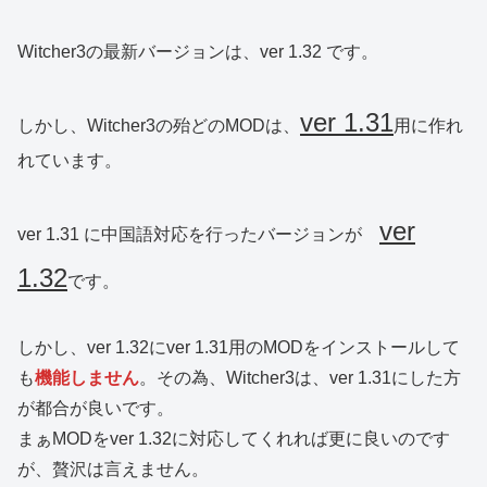
Witcher3の最新バージョンは、ver 1.32 です。
ver 1.31
しかし、Witcher3の殆どのMODは、
用に作れ
れています。
ver
ver 1.31 に中国語対応を行ったバージョンが
1.32
です。
しかし、ver 1.32にver 1.31用のMODをインストールして
も
機能しません
。その為、Witcher3は、ver 1.31にした方
が都合が良いです。
まぁMODをver 1.32に対応してくれれば更に良いのです
が、贅沢は言えません。