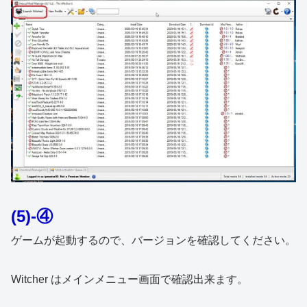
(5)-④
ゲームが起動するので、バージョンを確認してください。
Witcher はメインメニュー画面で確認出来ます。