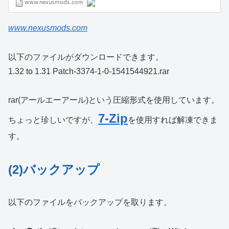
www.nexusmods.com
以下のファイルがダウンロードできます。
1.32 to 1.31 Patch-3374-1-0-1541544921.rar
rar(アールエーアール)という圧縮形式を使用しています。
7-Zip
ちょっと珍しいですが、
を使用すれば解凍できま
す。
(2)バックアップ
以下のファイルをバックアップを取ります。