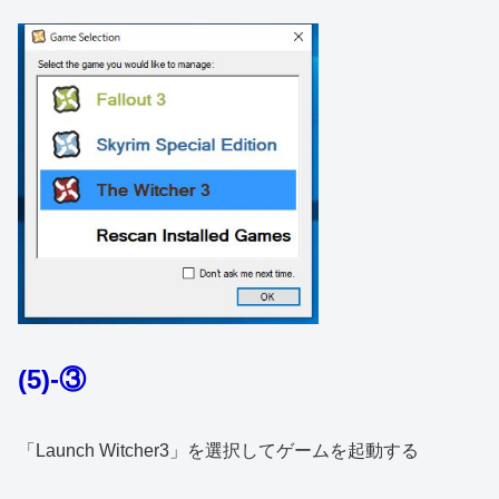
(5)-③
「Launch Witcher3」を選択してゲームを起動する