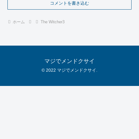
コメントを書き込む
ホーム
The Witcher3
マジでメンドクサイ
© 2022 マジでメンドクサイ.